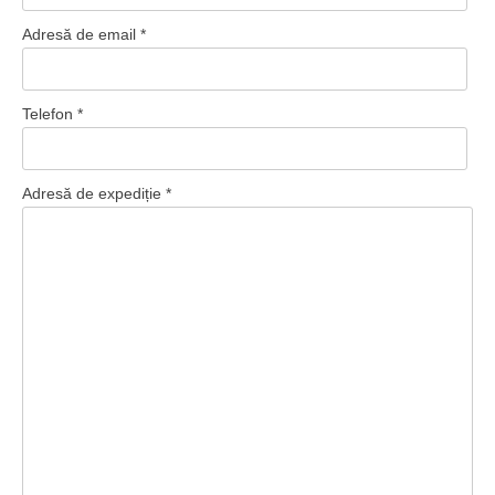
Adresă de email *
Telefon *
Adresă de expediție *