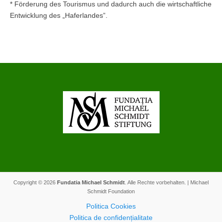
* Förderung des Tourismus und dadurch auch die wirtschaftliche
Entwicklung des „Haferlandes”.
Copyright © 2026
Fundatia Michael Schmidt
. Alle Rechte vorbehalten. | Michael
Schmidt Foundation
Politica Cookies
Politica de confidențialitate