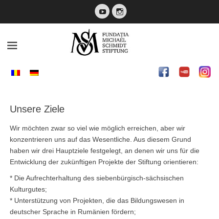
YouTube
Instagram
Fundatia Michael
Schmidt
Unsere Ziele
Wir möchten zwar so viel wie möglich erreichen, aber wir
konzentrieren uns auf das Wesentliche. Aus diesem Grund
haben wir drei Hauptziele festgelegt, an denen wir uns für die
Entwicklung der zukünftigen Projekte der Stiftung orientieren:
* Die Aufrechterhaltung des siebenbürgisch-sächsischen
Kulturgutes;
* Unterstützung von Projekten, die das Bildungswesen in
deutscher Sprache in Rumänien fördern;