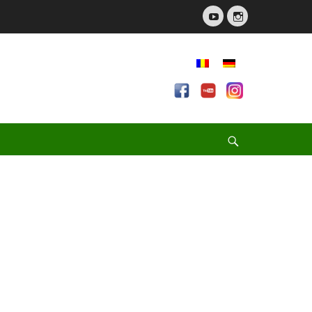
YouTube
Instagram
Search