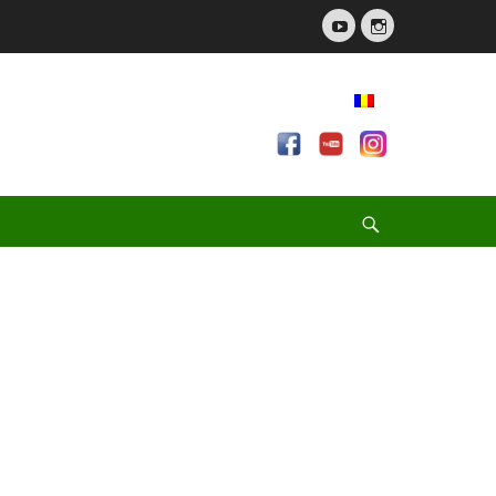
YouTube
Instagram
Search